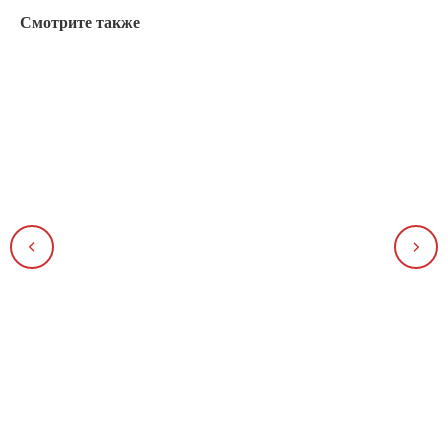
Смотрите также