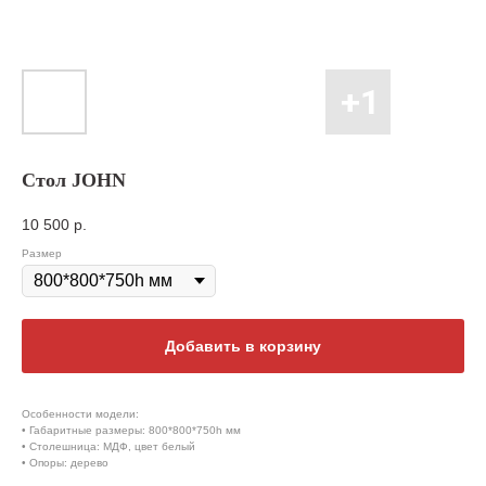
Стол JOHN
10 500
р.
Размер
Добавить в корзину
Особенности модели:
• Габаритные размеры: 800*800*750h мм
• Столешница: МДФ, цвет белый
• Опоры: дерево