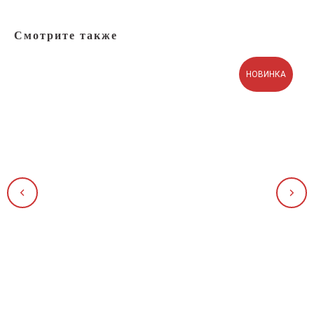
Смотрите также
НОВИНКА