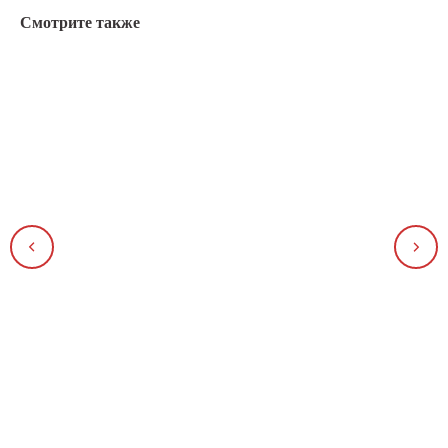
Смотрите также