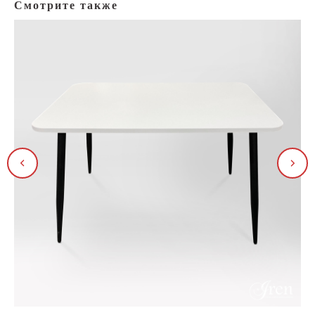
Смотрите также