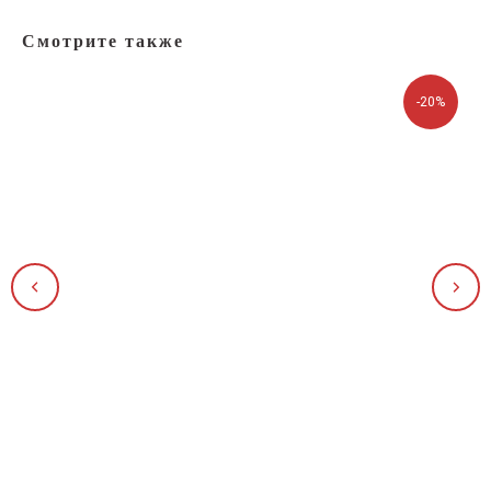
Смотрите также
-20%