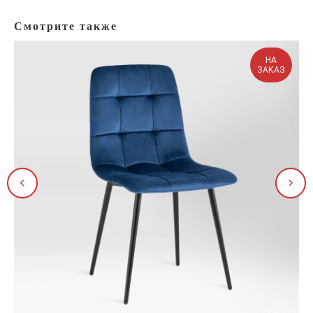
Смотрите также
НА
ЗАКАЗ