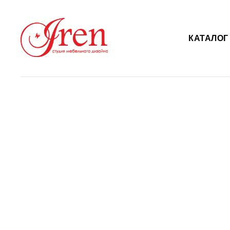
КАТАЛО