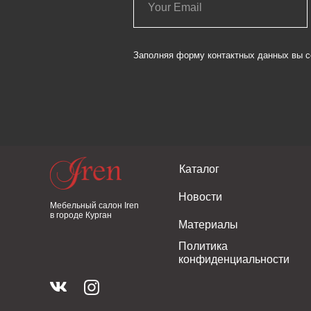
Заполняя форму контактных данных вы с
Каталог
Новости
Мебельный салон Iren
в городе Курган
Материалы
Политика
конфиденциальности