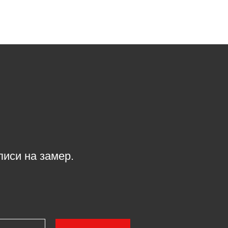
писи на замер.