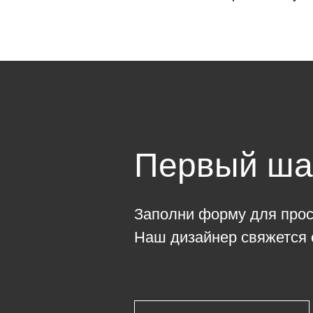
Первый шаг
Заполни форму для просч
Наш дизайнер свяжется 